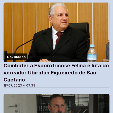
Novidades
Combater a Esporotricose Felina é luta do
vereador Ubiratan Figueiredo de São
Caetano
18/07/2023 • 07:39