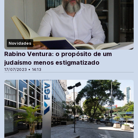
Novidades
Rabino Ventura: o propósito de um
judaísmo menos estigmatizado
17/07/2023 • 14:13