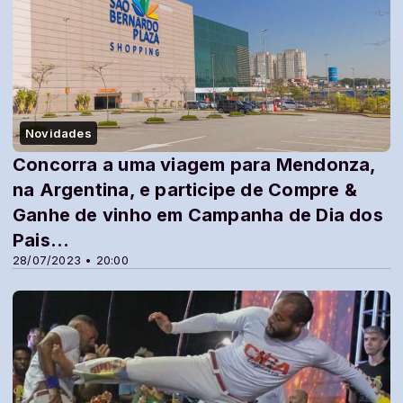
Novidades
Concorra a uma viagem para Mendonza,
na Argentina, e participe de Compre &
Ganhe de vinho em Campanha de Dia dos
Pais...
28/07/2023 • 20:00