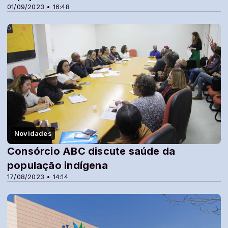
01/09/2023 • 16:48
Novidades
Consórcio ABC discute saúde da
população indígena
17/08/2023 • 14:14