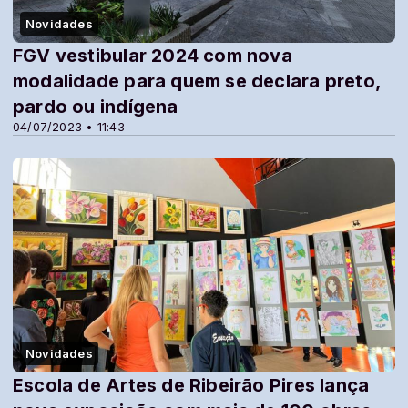
Novidades
FGV vestibular 2024 com nova
modalidade para quem se declara preto,
pardo ou indígena
04/07/2023 • 11:43
Novidades
Escola de Artes de Ribeirão Pires lança