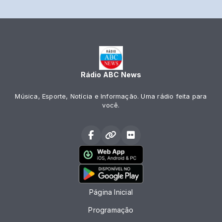
Rádio ABC News
Música, Esporte, Notícia e Informação. Uma rádio feita para
você.
Página Inicial
Programação