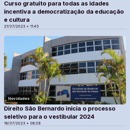
Curso gratuito para todas as idades
incentiva a democratização da educação
e cultura
21/07/2023 • 11:45
Novidades
Direito São Bernardo inicia o processo
seletivo para o vestibular 2024
18/07/2023 • 08:28