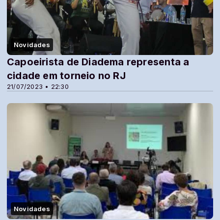
Novidades
Capoeirista de Diadema representa a
cidade em torneio no RJ
21/07/2023 • 22:30
Novidades