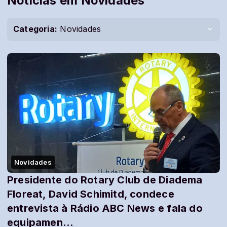
Notícias em Novidades
Categoria:
Novidades
Novidades
Presidente do Rotary Club de Diadema
Floreat, David Schimitd, condece
entrevista à Rádio ABC News e fala do
equipamen...