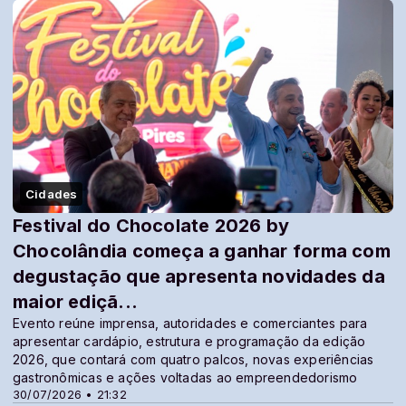
Cidades
Festival do Chocolate 2026 by
Chocolândia começa a ganhar forma com
degustação que apresenta novidades da
maior ediçã...
Evento reúne imprensa, autoridades e comerciantes para
apresentar cardápio, estrutura e programação da edição
2026, que contará com quatro palcos, novas experiências
gastronômicas e ações voltadas ao empreendedorismo
30/07/2026 • 21:32