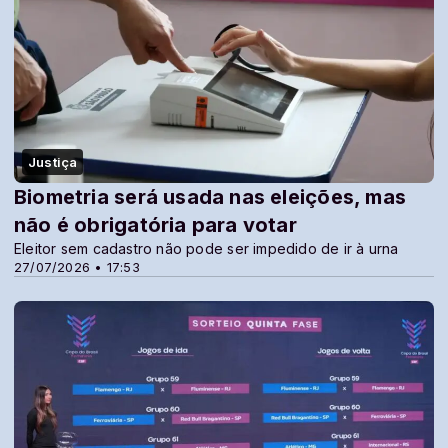
Justiça
Biometria será usada nas eleições, mas
não é obrigatória para votar
Eleitor sem cadastro não pode ser impedido de ir à urna
27/07/2026 • 17:53