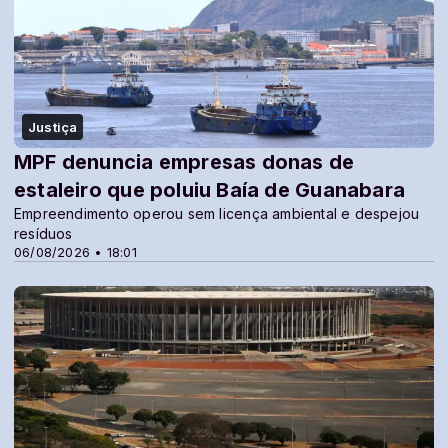
Justiça
MPF denuncia empresas donas de
estaleiro que poluiu Baía de Guanabara
Empreendimento operou sem licença ambiental e despejou
resíduos
06/08/2026 • 18:01