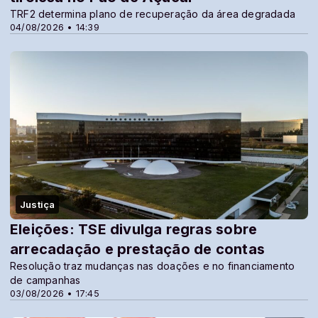
TRF2 determina plano de recuperação da área degradada
04/08/2026 • 14:39
Justiça
Eleições: TSE divulga regras sobre
arrecadação e prestação de contas
Resolução traz mudanças nas doações e no financiamento
de campanhas
03/08/2026 • 17:45