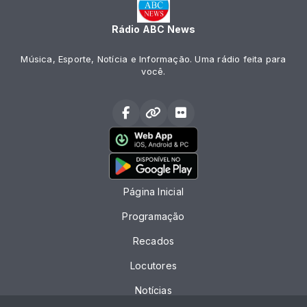
Rádio ABC News
Música, Esporte, Notícia e Informação. Uma rádio feita para
você.
Página Inicial
Programação
Recados
Locutores
Notícias