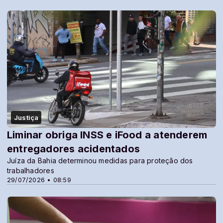
Justiça
Liminar obriga INSS e iFood a atenderem
entregadores acidentados
Juíza da Bahia determinou medidas para proteção dos
trabalhadores
29/07/2026 • 08:59