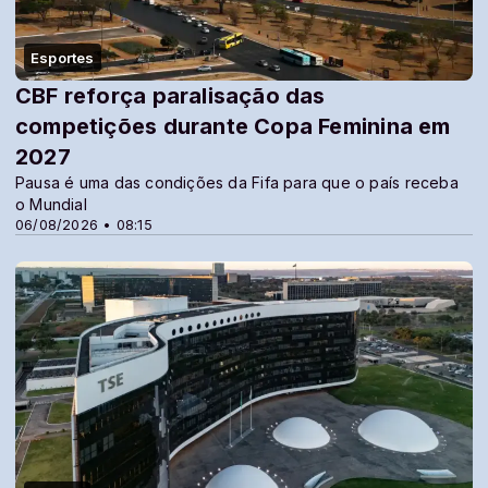
Esportes
CBF reforça paralisação das
competições durante Copa Feminina em
2027
Pausa é uma das condições da Fifa para que o país receba
o Mundial
06/08/2026 • 08:15