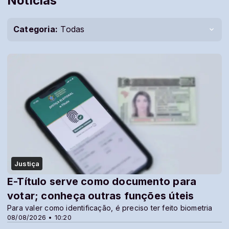
Notícias
Categoria:
Todas
Justiça
E-Título serve como documento para
votar; conheça outras funções úteis
Para valer como identificação, é preciso ter feito biometria
08/08/2026 • 10:20