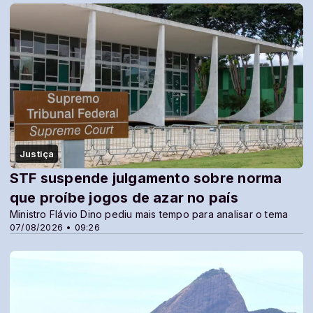
Justiça
STF suspende julgamento sobre norma
que proíbe jogos de azar no país
Ministro Flávio Dino pediu mais tempo para analisar o tema
07/08/2026 • 09:26