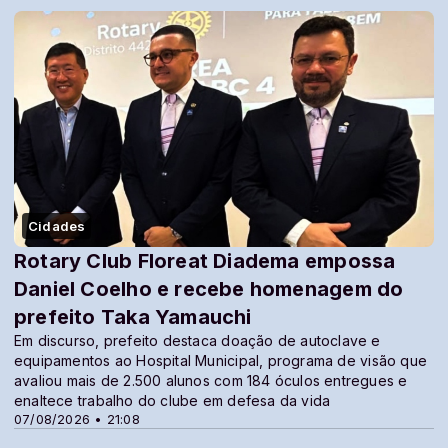
Cidades
Rotary Club Floreat Diadema empossa
Daniel Coelho e recebe homenagem do
prefeito Taka Yamauchi
Em discurso, prefeito destaca doação de autoclave e
equipamentos ao Hospital Municipal, programa de visão que
avaliou mais de 2.500 alunos com 184 óculos entregues e
enaltece trabalho do clube em defesa da vida
07/08/2026 • 21:08