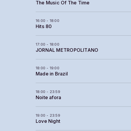
The Music Of The Time
16:00 - 18:00
Hits 80
17:00 - 18:00
JORNAL METROPOLITANO
18:00 - 19:00
Made in Brazil
18:00 - 23:59
Noite afora
19:00 - 23:59
Love Night