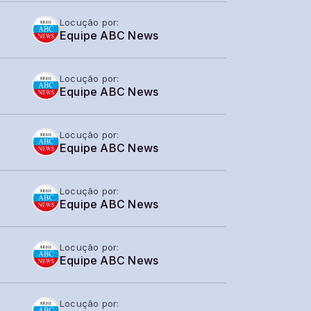
Locução por:
Equipe ABC News
Locução por:
Equipe ABC News
Locução por:
Equipe ABC News
Locução por:
Equipe ABC News
Locução por:
Equipe ABC News
Locução por: