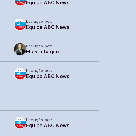
Equipe ABC News
Locução por:
Equipe ABC News
Locução por:
Elias Lubaque
Locução por:
Equipe ABC News
Locução por:
Equipe ABC News