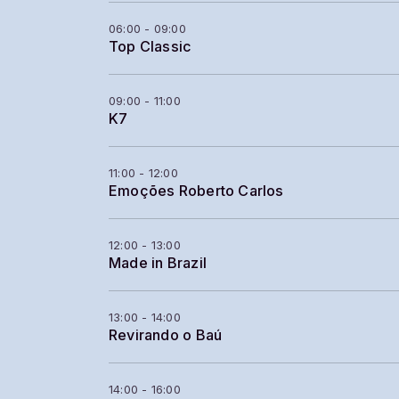
06:00 - 09:00
Top Classic
09:00 - 11:00
K7
11:00 - 12:00
Emoções Roberto Carlos
12:00 - 13:00
Made in Brazil
13:00 - 14:00
Revirando o Baú
14:00 - 16:00