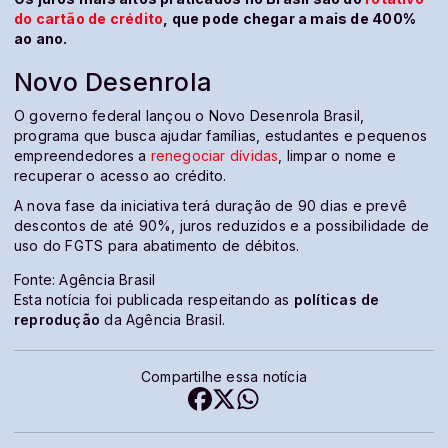
do cartão de crédito
, que pode chegar a mais de 400%
ao ano.
Novo Desenrola
O governo federal lançou o Novo Desenrola Brasil,
programa que busca ajudar famílias, estudantes e pequenos
empreendedores a
renegociar dívidas
, limpar o nome e
recuperar o acesso ao crédito.
A nova fase da iniciativa terá duração de 90 dias e prevê
descontos de até 90%, juros reduzidos e a possibilidade de
uso do FGTS para abatimento de débitos.
Fonte: Agência Brasil
Esta notícia foi publicada respeitando as
políticas de
reprodução
da Agência Brasil.
Compartilhe essa notícia