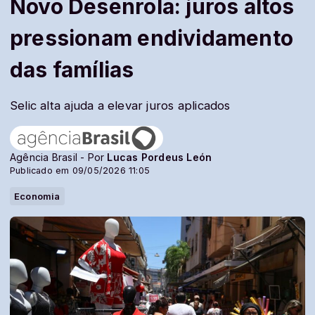
Novo Desenrola: juros altos
pressionam endividamento
das famílias
Selic alta ajuda a elevar juros aplicados
Agência Brasil - Por
Lucas Pordeus León
Publicado em 09/05/2026 11:05
Economia