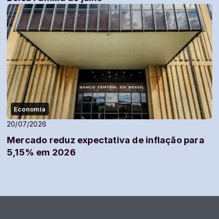
Economia
20/07/2026
Mercado reduz expectativa de inflação para
5,15% em 2026