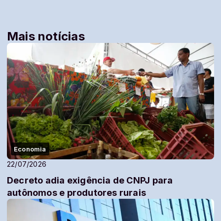
Mais notícias
Economia
22/07/2026
Decreto adia exigência de CNPJ para
autônomos e produtores rurais