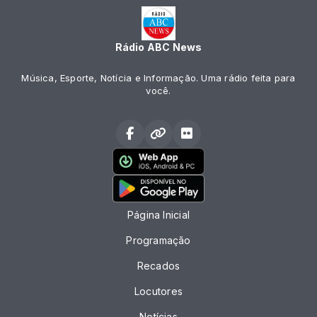
Rádio ABC News
Música, Esporte, Notícia e Informação. Uma rádio feita para
você.
Página Inicial
Programação
Recados
Locutores
Notícias