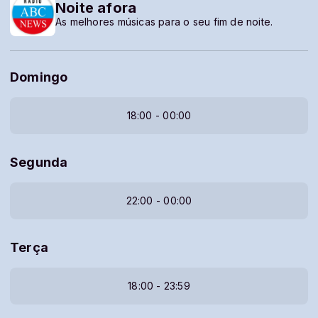
Noite afora
As melhores músicas para o seu fim de noite.
Domingo
18:00 - 00:00
Segunda
22:00 - 00:00
Terça
18:00 - 23:59