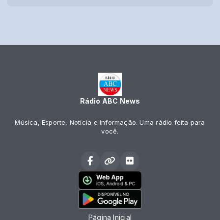
Rádio ABC News
Música, Esporte, Notícia e Informação. Uma rádio feita para
você.
Página Inicial