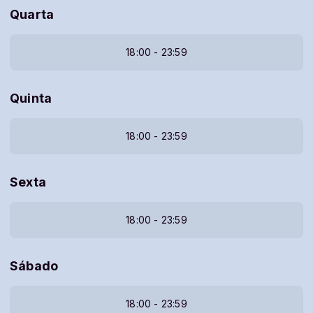
Quarta
18:00 - 23:59
Quinta
18:00 - 23:59
Sexta
18:00 - 23:59
Sábado
18:00 - 23:59