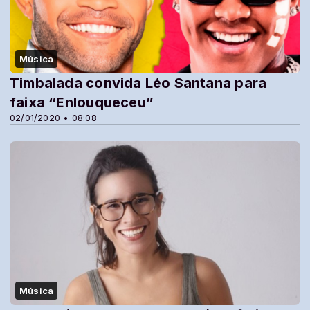
Música
Timbalada convida Léo Santana para
faixa “Enlouqueceu”
02/01/2020 • 08:08
Música