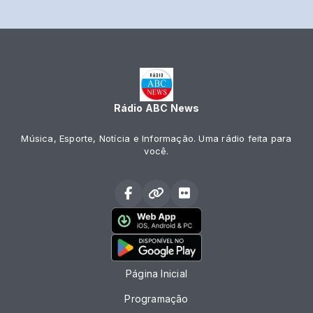
Rádio ABC News
Música, Esporte, Notícia e Informação. Uma rádio feita para
você.
Página Inicial
Programação