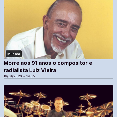
Música
Morre aos 91 anos o compositor e
radialista Luiz Vieira
16/01/2020 • 19:35