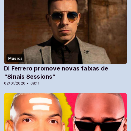
Música
Di Ferrero promove novas faixas de
“Sinais Sessions”
02/01/2020 • 08:11