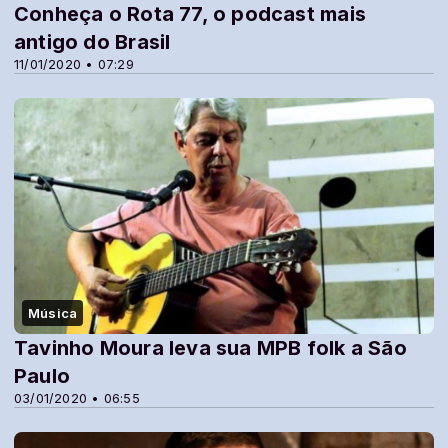
Conheça o Rota 77, o podcast mais
antigo do Brasil
11/01/2020 • 07:29
Música
Tavinho Moura leva sua MPB folk a São
Paulo
03/01/2020 • 06:55