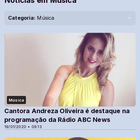
Notícias em Música
Categoria:
Música
Música
Cantora Andreza Oliveira é destaque na
programação da Rádio ABC News
19/01/2020 • 09:13