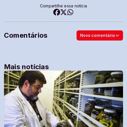
Compartilhe essa notícia
Comentários
Novo comentário
Mais notícias