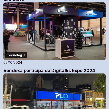
Tecnologia
02/10/2024
Vendexa participa da Digitalks Expo 2024