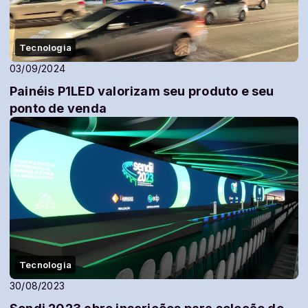
Tecnologia
03/09/2024
Painéis P1LED valorizam seu produto e seu
ponto de venda
Tecnologia
30/08/2023