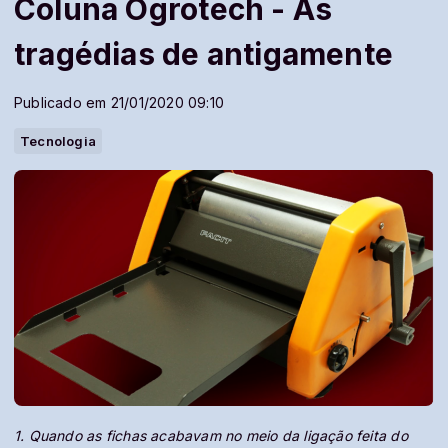
Coluna Ogrotech - As
tragédias de antigamente
Publicado em 21/01/2020 09:10
Tecnologia
1. Quando as fichas acabavam no meio da ligação feita do