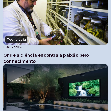
Tecnologia
09/02/2026
Onde a ciência encontra a paixão pelo
conhecimento