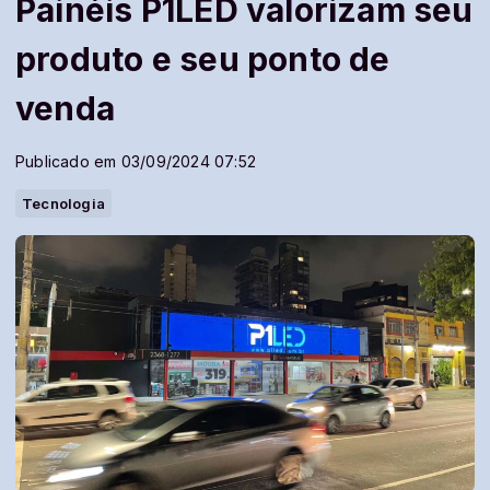
Painéis P1LED valorizam seu
produto e seu ponto de
venda
Publicado em 03/09/2024 07:52
Tecnologia