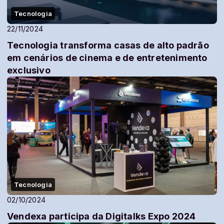
Tecnologia
22/11/2024
Tecnologia transforma casas de alto padrão
em cenários de cinema e de entretenimento
exclusivo
Tecnologia
02/10/2024
Vendexa participa da Digitalks Expo 2024