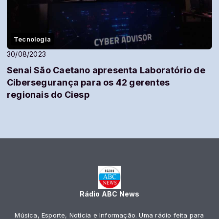
Tecnologia
30/08/2023
Senai São Caetano apresenta Laboratório de
Cibersegurança para os 42 gerentes
regionais do Ciesp
Rádio ABC News
Música, Esporte, Notícia e Informação. Uma rádio feita para