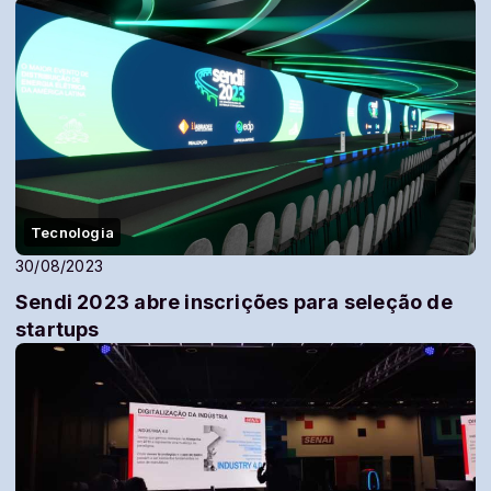
Tecnologia
30/08/2023
Sendi 2023 abre inscrições para seleção de
startups