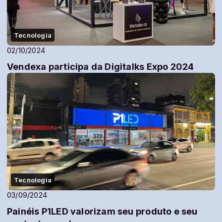
Tecnologia
02/10/2024
Vendexa participa da Digitalks Expo 2024
Tecnologia
03/09/2024
Painéis P1LED valorizam seu produto e seu