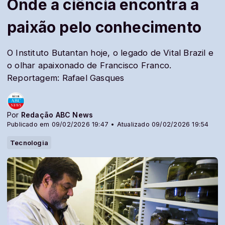
Onde a ciência encontra a
paixão pelo conhecimento
O Instituto Butantan hoje, o legado de Vital Brazil e
o olhar apaixonado de Francisco Franco.
Reportagem: Rafael Gasques
Por
Redação ABC News
Publicado em 09/02/2026 19:47 • Atualizado 09/02/2026 19:54
Tecnologia