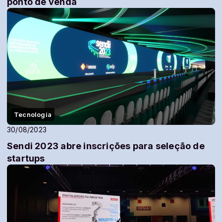
ponto de venda
Tecnologia
30/08/2023
Sendi 2023 abre inscrições para seleção de
startups