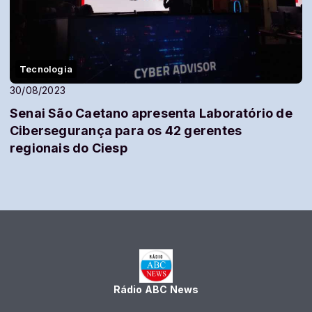
Tecnologia
30/08/2023
Senai São Caetano apresenta Laboratório de
Cibersegurança para os 42 gerentes
regionais do Ciesp
Rádio ABC News