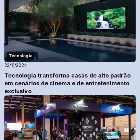
Tecnologia
22/11/2024
Tecnologia transforma casas de alto padrão
em cenários de cinema e de entretenimento
exclusivo