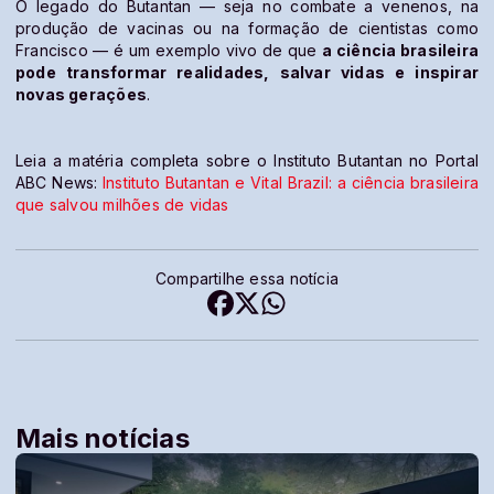
O legado do Butantan — seja no combate a venenos, na
produção de vacinas ou na formação de cientistas como
Francisco — é um exemplo vivo de que
a ciência brasileira
pode transformar realidades, salvar vidas e inspirar
novas gerações
.
Leia a matéria completa sobre o Instituto Butantan no Portal
ABC News:
Instituto Butantan e Vital Brazil: a ciência brasileira
que salvou milhões de vidas
Compartilhe essa notícia
Mais notícias