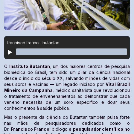
O
Instituto Butantan
, um dos maiores centros de pesquisa
biomédica do Brasil, tem sido um pilar da ciência nacional
desde o início do século XX, salvando milhões de vidas com
seus soros e vacinas — um legado iniciado por
Vital Brazil
Mineiro da Campanha
, médico sanitarista que revolucionou
o tratamento de envenenamentos ao demonstrar que cada
veneno necessita de um soro específico e doar seus
conhecimentos à saúde pública.
Mas o presente da ciência do Butantan também pulsa forte
nas mãos de pesquisadores dedicados como o
Dr.
Francisco Franco
, biólogo e
pesquisador científico no