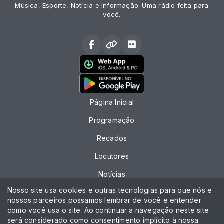
Música, Esporte, Notícia e Informação. Uma rádio feita para
você.
Página Inicial
Programação
Recados
Locutores
Notícias
Nosso site usa cookies e outras tecnologias para que nós e
Contato
nossos parceiros possamos lembrar de você e entender
como você usa o site. Ao continuar a navegação neste site
Chat
será considerado como consentimento implícito à nossa