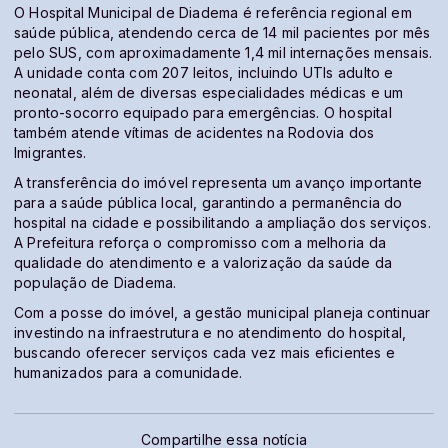
O Hospital Municipal de Diadema é referência regional em
saúde pública, atendendo cerca de 14 mil pacientes por mês
pelo SUS, com aproximadamente 1,4 mil internações mensais.
A unidade conta com 207 leitos, incluindo UTIs adulto e
neonatal, além de diversas especialidades médicas e um
pronto-socorro equipado para emergências. O hospital
também atende vítimas de acidentes na Rodovia dos
Imigrantes.
A transferência do imóvel representa um avanço importante
para a saúde pública local, garantindo a permanência do
hospital na cidade e possibilitando a ampliação dos serviços.
A Prefeitura reforça o compromisso com a melhoria da
qualidade do atendimento e a valorização da saúde da
população de Diadema.
Com a posse do imóvel, a gestão municipal planeja continuar
investindo na infraestrutura e no atendimento do hospital,
buscando oferecer serviços cada vez mais eficientes e
humanizados para a comunidade.
Compartilhe essa notícia