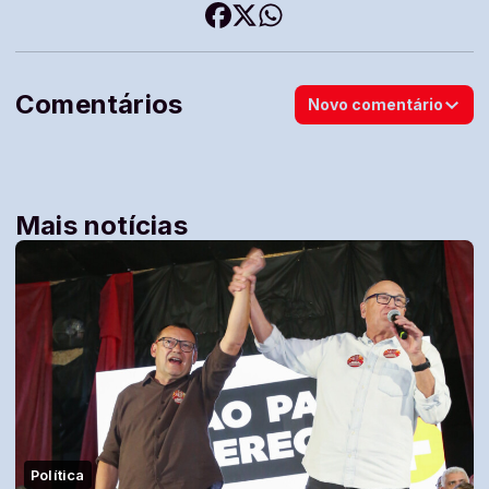
Comentários
Novo comentário
Mais notícias
Política