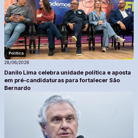
Política
28/06/2026
Danilo Lima celebra unidade política e aposta
em pré-candidaturas para fortalecer São
Bernardo