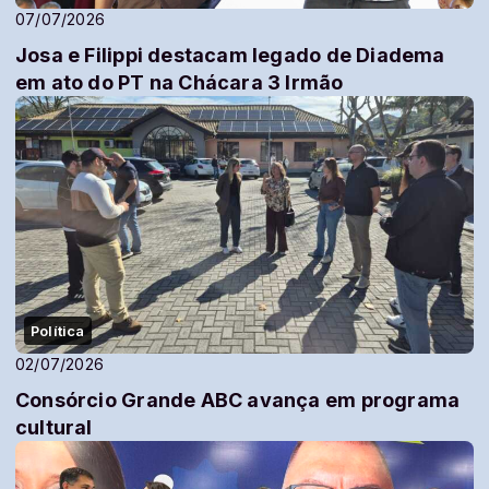
07/07/2026
Josa e Filippi destacam legado de Diadema
em ato do PT na Chácara 3 Irmão
Política
02/07/2026
Consórcio Grande ABC avança em programa
cultural