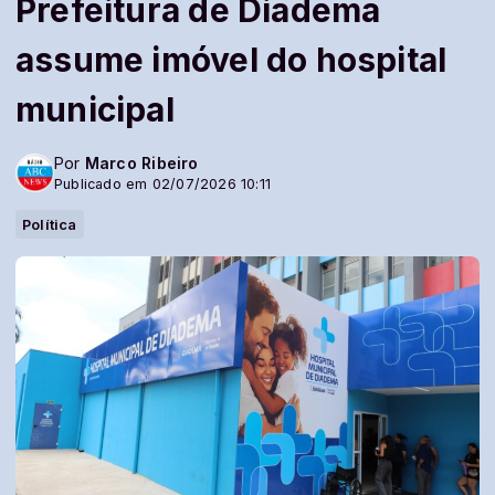
Prefeitura de Diadema
assume imóvel do hospital
municipal
Por
Marco Ribeiro
Publicado em 02/07/2026 10:11
Política