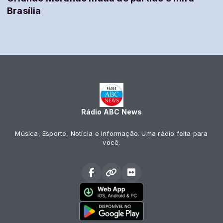
Brasília
Rádio ABC News
Música, Esporte, Notícia e Informação. Uma rádio feita para
você.