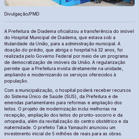
Divulgação/PMD
A Prefeitura de Diadema oficializou a transferência do imóvel
do Hospital Municipal de Diadema, que estava sob a
titularidade da União, para a administração municipal. A
doação do prédio, que abriga o hospital há 32 anos, foi
realizada pelo Governo Federal por meio de um programa
de democratização de imóveis da União. A regularização
permite que a Prefeitura invista diretamente na unidade,
ampliando e modernizando os serviços oferecidos à
população.
Com a municipalização, o hospital poderá receber recursos
do Sistema Único de Saúde (SUS), da Prefeitura e de
emendas parlamentares para reformas e ampliação dos
leitos. O projeto de modernização inclui melhorias na
recepção, ampliação dos leitos do pronto-socorro e da
ortopedia, além da revitalização do centro obstétrico e da
maternidade. O prefeito Taka Yamauchi anunciou um
investimento inicial de 5 milhões de reais para as obras.