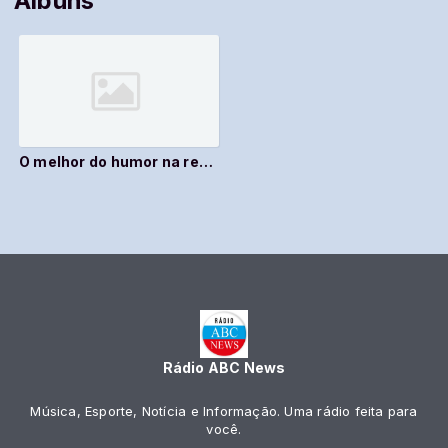
Álbuns
O melhor do humor na rede dos computadores
Rádio ABC News
Música, Esporte, Notícia e Informação. Uma rádio feita para
você.