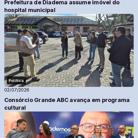
Prefeitura de Diadema assume imóvel do
hospital municipal
Política
02/07/2026
Consórcio Grande ABC avança em programa
cultural