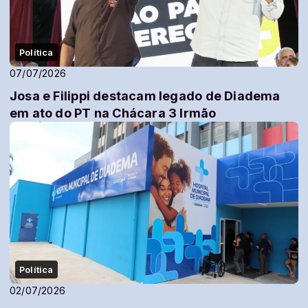
Política
07/07/2026
Josa e Filippi destacam legado de Diadema
em ato do PT na Chácara 3 Irmão
Política
02/07/2026