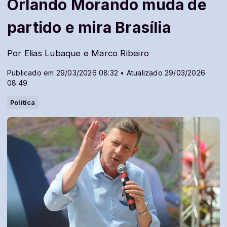
Orlando Morando muda de
partido e mira Brasília
Por Elias Lubaque e Marco Ribeiro
Publicado em 29/03/2026 08:32 • Atualizado 29/03/2026
08:49
Política