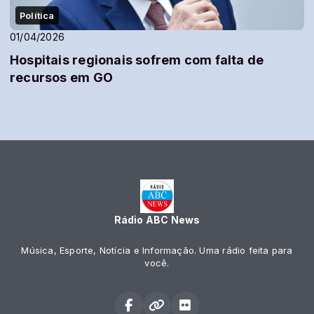
Política
01/04/2026
Hospitais regionais sofrem com falta de
recursos em GO
Rádio ABC News
Música, Esporte, Notícia e Informação. Uma rádio feita para
você.