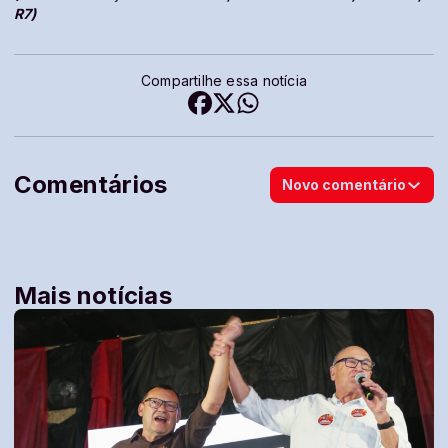
R7)
Compartilhe essa notícia
Comentários
Novo comentário
Mais notícias