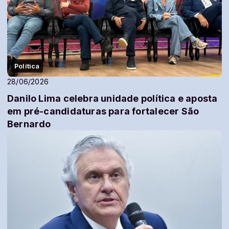
Política
28/06/2026
Danilo Lima celebra unidade política e aposta
em pré-candidaturas para fortalecer São
Bernardo