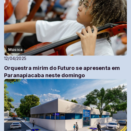
Música
12/04/2025
Orquestra mirim do Futuro se apresenta em
Paranapiacaba neste domingo