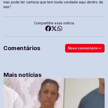
mas pode ter certeza que tem muita verdade aqui dentro de
mim".
Compartilhe essa notícia
Comentários
Novo comentário
Mais notícias