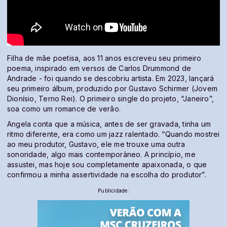
Filha de mãe poetisa, aos 11 anos escreveu seu primeiro
poema, inspirado em versos de Carlos Drummond de
Andrade - foi quando se descobriu artista. Em 2023, lançará
seu primeiro álbum, produzido por Gustavo Schirmer (Jovem
Dionísio, Terno Rei). O primeiro single do projeto, “Janeiro”,
soa como um romance de verão.
Angela conta que a música, antes de ser gravada, tinha um
ritmo diferente, era como um jazz ralentado. “Quando mostrei
ao meu produtor, Gustavo, ele me trouxe uma outra
sonoridade, algo mais contemporâneo. A princípio, me
assustei, mas hoje sou completamente apaixonada, o que
confirmou a minha assertividade na escolha do produtor”.
Publicidade: