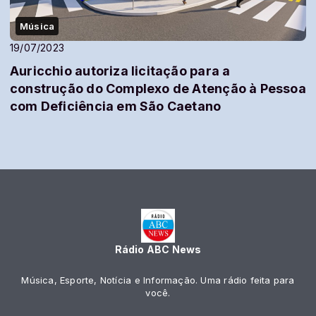
Música
19/07/2023
Auricchio autoriza licitação para a
construção do Complexo de Atenção à Pessoa
com Deficiência em São Caetano
Rádio ABC News
Música, Esporte, Notícia e Informação. Uma rádio feita para
você.