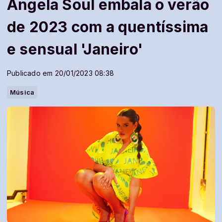
Angela Soul embala o verão
de 2023 com a quentíssima
e sensual 'Janeiro'
Publicado em 20/01/2023 08:38
Música