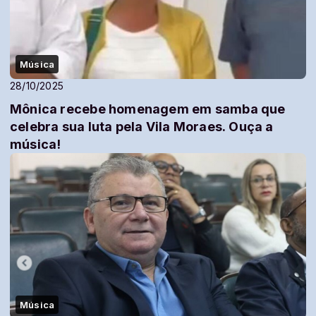
Música
28/10/2025
Mônica recebe homenagem em samba que
celebra sua luta pela Vila Moraes. Ouça a
música!
Música