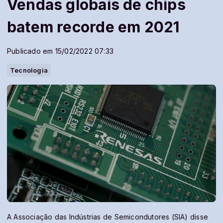
Vendas globais de chips
batem recorde em 2021
Publicado em 15/02/2022 07:33
Tecnologia
A Associação das Indústrias de Semicondutores (SIA) disse