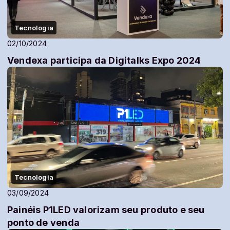
Tecnologia
02/10/2024
Vendexa participa da Digitalks Expo 2024
Tecnologia
03/09/2024
Painéis P1LED valorizam seu produto e seu
ponto de venda