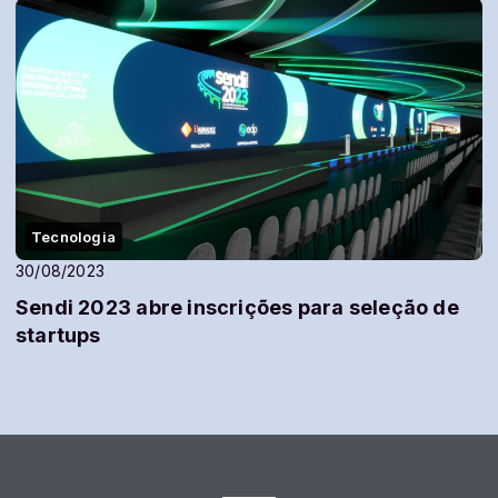
Tecnologia
30/08/2023
Sendi 2023 abre inscrições para seleção de
startups