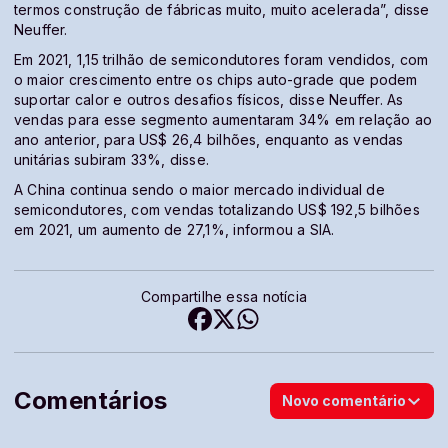
termos construção de fábricas muito, muito acelerada”, disse
Neuffer.
Em 2021, 1,15 trilhão de semicondutores foram vendidos, com
o maior crescimento entre os chips auto-grade que podem
suportar calor e outros desafios físicos, disse Neuffer. As
vendas para esse segmento aumentaram 34% em relação ao
ano anterior, para US$ 26,4 bilhões, enquanto as vendas
unitárias subiram 33%, disse.
A China continua sendo o maior mercado individual de
semicondutores, com vendas totalizando US$ 192,5 bilhões
em 2021, um aumento de 27,1%, informou a SIA.
Compartilhe essa notícia
Comentários
Novo comentário