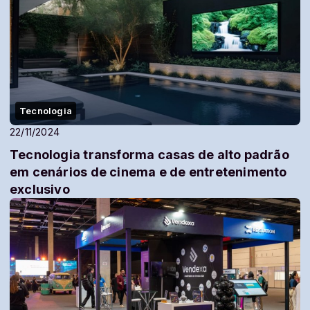
Tecnologia
22/11/2024
Tecnologia transforma casas de alto padrão
em cenários de cinema e de entretenimento
exclusivo