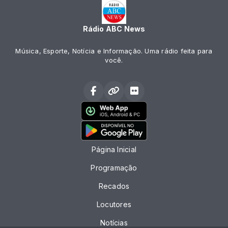
Rádio ABC News
Música, Esporte, Notícia e Informação. Uma rádio feita para
você.
Página Inicial
Programação
Recados
Locutores
Notícias