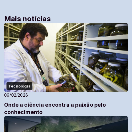
Mais notícias
Tecnologia
09/02/2026
Onde a ciência encontra a paixão pelo
conhecimento