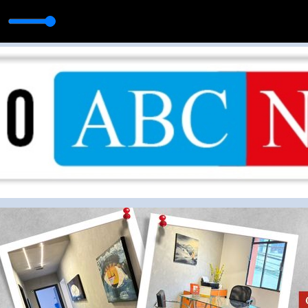
 Equipe ABC News