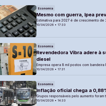
Economia
Mesmo com guerra, Ipea prev
Estimativa para 2027 é de crescimento de
10/04/2026 • 17:33
Economia
Revendedora Vibra adere à s
diesel
Empresa opera 8 mil postos com bandeira 
10/04/2026 • 17:31
Economia
Inflação oficial chega a 0,8
Grupos responsáveis pelo aumento foram t
10/04/2026 • 14:33