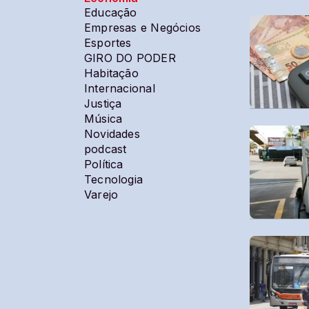
Educação
Empresas e Negócios
Esportes
GIRO DO PODER
Habitação
Internacional
Justiça
Música
Novidades
podcast
Política
Tecnologia
Varejo