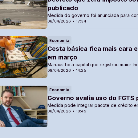
publicado
Medida do governo foi anunciada para cont
08/04/2026 • 17:34
Economia
Cesta básica fica mais cara e
em março
Manaus foi a capital que registrou maior í
08/04/2026 • 14:25
Economia
Governo avalia uso do FGTS p
Medida pode integrar pacote de crédito 
08/04/2026 • 10:45