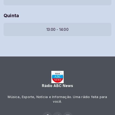
Quinta
13:00 - 14:00
Rádio ABC News
Música, Esporte, Notícia e Informação. Uma rádio feita para
você.