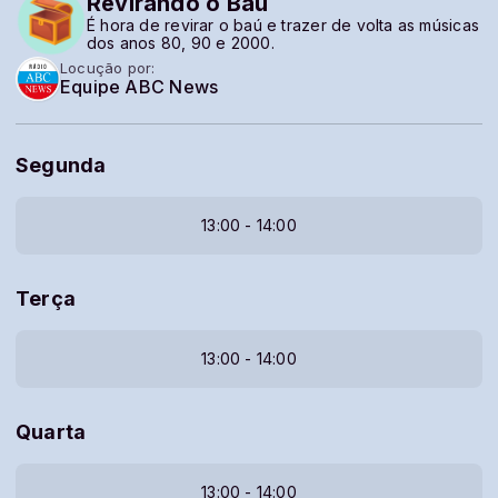
Revirando o Baú
É hora de revirar o baú e trazer de volta as músicas
dos anos 80, 90 e 2000.
Locução por:
Equipe ABC News
Segunda
13:00 - 14:00
Terça
13:00 - 14:00
Quarta
13:00 - 14:00