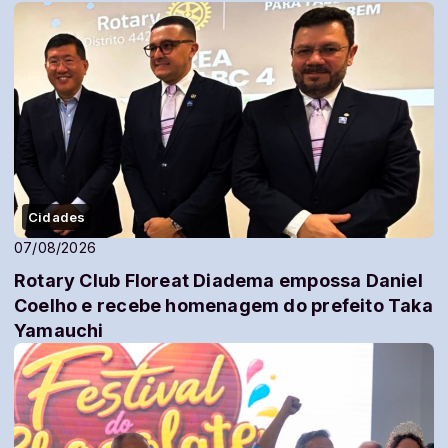
Cidades
07/08/2026
Rotary Club Floreat Diadema empossa Daniel
Coelho e recebe homenagem do prefeito Taka
Yamauchi