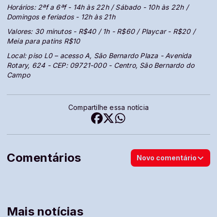
Horários: 2ªf a 6ªf - 14h às 22h / Sábado - 10h às 22h /
Domingos e feriados - 12h às 21h
Valores: 30 minutos - R$40 / 1h - R$60 / Playcar - R$20 /
Meia para patins R$10
Local: piso L0 – acesso A, São Bernardo Plaza - Avenida
Rotary, 624 - CEP: 09721-000 - Centro, São Bernardo do
Campo
Compartilhe essa notícia
Comentários
Novo comentário
Mais notícias