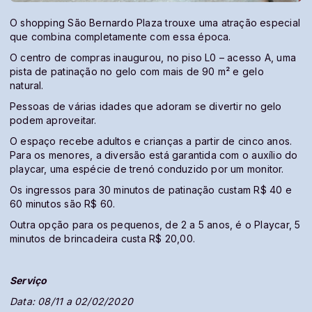
O shopping São Bernardo Plaza trouxe uma atração especial
que combina completamente com essa época.
O centro de compras inaugurou, no piso L0 – acesso A, uma
pista de patinação no gelo com mais de 90 m² e gelo
natural.
Pessoas de várias idades que adoram se divertir no gelo
podem aproveitar.
O espaço recebe adultos e crianças a partir de cinco anos.
Para os menores, a diversão está garantida com o auxílio do
playcar, uma espécie de trenó conduzido por um monitor.
Os ingressos para 30 minutos de patinação custam R$ 40 e
60 minutos são R$ 60.
Outra opção para os pequenos, de 2 a 5 anos, é o Playcar, 5
minutos de brincadeira custa R$ 20,00.
Serviço
Data: 08/11 a 02/02/2020