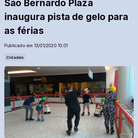
São Bernardo Plaza
inaugura pista de gelo para
as férias
Publicado em 13/01/2020 10:01
Cidades