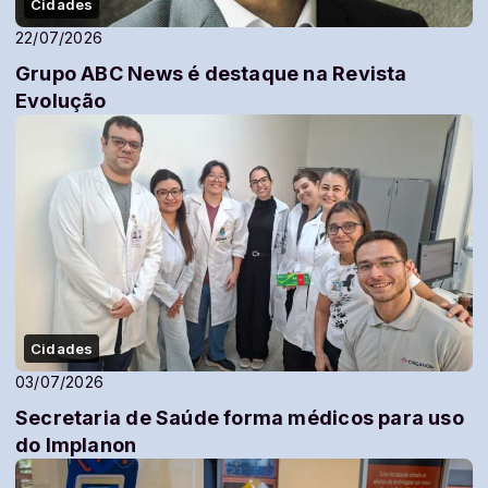
Cidades
22/07/2026
Grupo ABC News é destaque na Revista
Evolução
Cidades
03/07/2026
Secretaria de Saúde forma médicos para uso
do Implanon