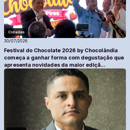
Cidades
30/07/2026
Festival do Chocolate 2026 by Chocolândia
começa a ganhar forma com degustação que
apresenta novidades da maior ediçã...