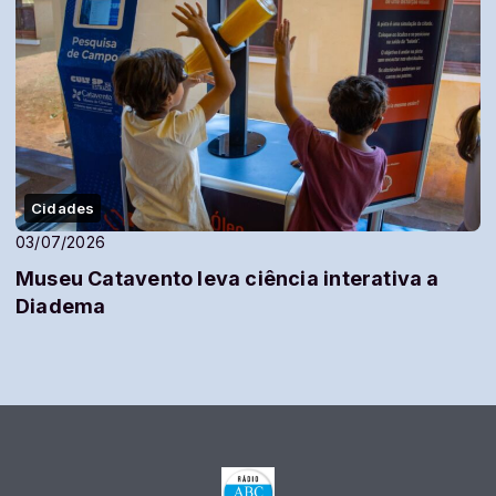
Cidades
03/07/2026
Museu Catavento leva ciência interativa a
Diadema