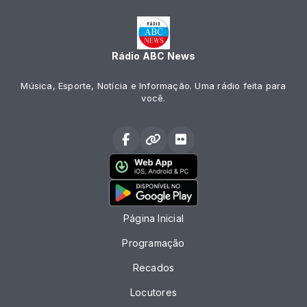
Rádio ABC News
Música, Esporte, Notícia e Informação. Uma rádio feita para
você.
Página Inicial
Programação
Recados
Locutores