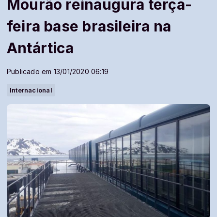
Mourão reinaugura terça-
feira base brasileira na
Antártica
Publicado em 13/01/2020 06:19
Internacional