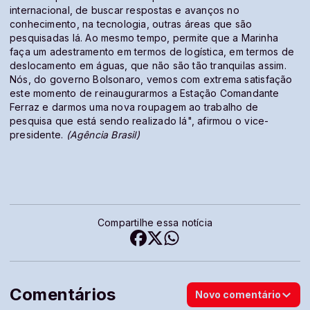
internacional, de buscar respostas e avanços no
conhecimento, na tecnologia, outras áreas que são
pesquisadas lá. Ao mesmo tempo, permite que a Marinha
faça um adestramento em termos de logística, em termos de
deslocamento em águas, que não são tão tranquilas assim.
Nó
s, do governo Bolsonaro, vemos com extrema satisfação
este momento de reinaugurarmos a Estação Comandante
Ferraz e darmos uma nova roupagem ao trabalho de
pesquisa que está sendo realizado lá", afirmou o vice-
presidente.
(Agência Brasil)
Compartilhe essa notícia
Comentários
Novo comentário