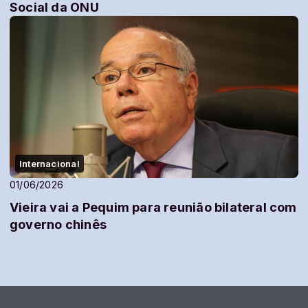
Social da ONU
Internacional
01/06/2026
Vieira vai a Pequim para reunião bilateral com
governo chinês