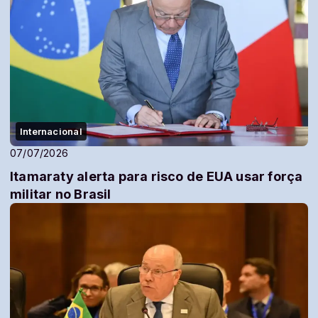
Internacional
07/07/2026
Itamaraty alerta para risco de EUA usar força
militar no Brasil