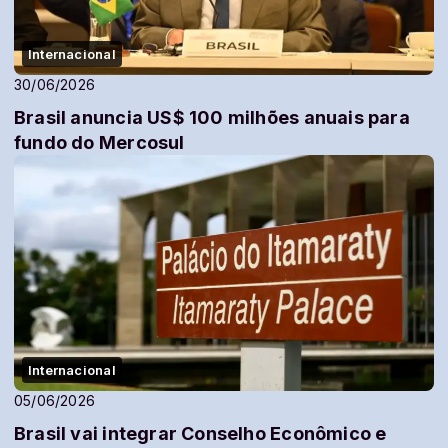
Internacional
30/06/2026
Brasil anuncia US$ 100 milhões anuais para
fundo do Mercosul
Internacional
05/06/2026
Brasil vai integrar Conselho Econômico e