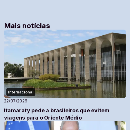
Mais notícias
Internacional
22/07/2026
Itamaraty pede a brasileiros que evitem
viagens para o Oriente Médio