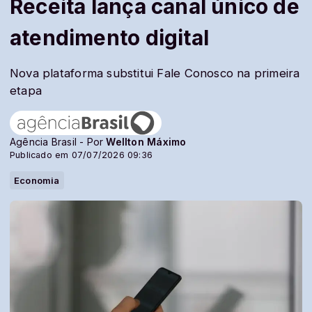
Receita lança canal único de
atendimento digital
Nova plataforma substitui Fale Conosco na primeira
etapa
Agência Brasil - Por
Wellton Máximo
Publicado em 07/07/2026 09:36
Economia