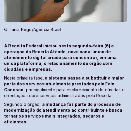
© Tânia Rêgo/Agência Brasil
A Receita Federal iniciou nesta segunda-feira (6) a
operação do Receita Atende, novo canal único de
atendimento digital criado para concentrar, em uma
única plataforma, o relacionamento do órgão com
cidadãos e empresas.
Nesta primeira fase,
o sistema passa a substituir a maior
parte dos serviços atualmente prestados pelo Fale
Conosco
, principalmente para esclarecimento de dúvidas e
orientação sobre serviços administrados pela Receita.
Segundo o órgão,
a mudança faz parte do processo de
modernização do atendimento ao contribuinte e busca
tornar os serviços mais integrados, seguros e
eficientes
.