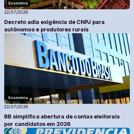
Economia
22/07/2026
Decreto adia exigência de CNPJ para
autônomos e produtores rurais
Economia
22/07/2026
BB simplifica abertura de contas eleitorais
por candidatos em 2026