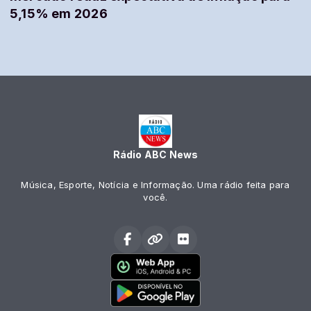
5,15% em 2026
Rádio ABC News
Música, Esporte, Notícia e Informação. Uma rádio feita para
você.