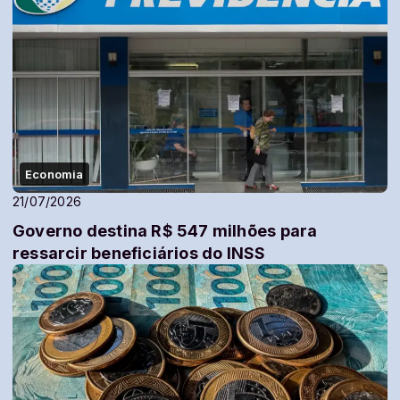
Economia
21/07/2026
Governo destina R$ 547 milhões para
ressarcir beneficiários do INSS