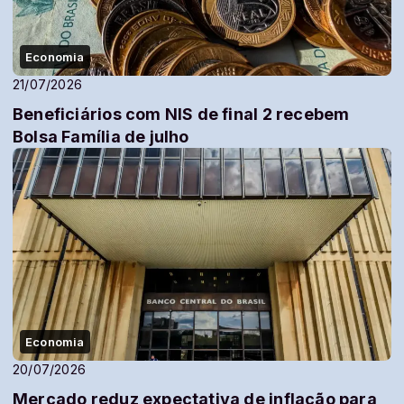
Economia
21/07/2026
Beneficiários com NIS de final 2 recebem
Bolsa Família de julho
Economia
20/07/2026
Mercado reduz expectativa de inflação para