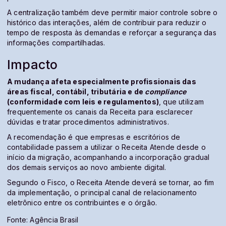
A centralização também deve permitir maior controle sobre o
histórico das interações, além de contribuir para reduzir o
tempo de resposta às demandas e reforçar a segurança das
informações compartilhadas.
Impacto
A mudança afeta especialmente profissionais das
áreas fiscal, contábil, tributária e de
compliance
(conformidade com leis e regulamentos)
, que utilizam
frequentemente os canais da Receita para esclarecer
dúvidas e tratar procedimentos administrativos.
A recomendação é que empresas e escritórios de
contabilidade passem a utilizar o Receita Atende desde o
início da migração, acompanhando a incorporação gradual
dos demais serviços ao novo ambiente digital.
Segundo o Fisco, o Receita Atende deverá se tornar, ao fim
da implementação, o principal canal de relacionamento
eletrônico entre os contribuintes e o órgão.
Fonte: Agência Brasil