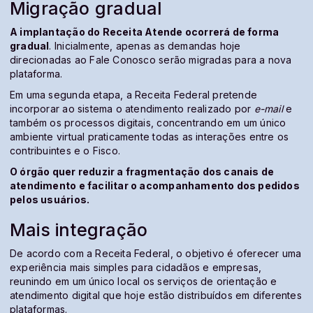
Migração gradual
A implantação do Receita Atende ocorrerá de forma
gradual
. Inicialmente, apenas as demandas hoje
direcionadas ao Fale Conosco serão migradas para a nova
plataforma.
Em uma segunda etapa, a Receita Federal pretende
incorporar ao sistema o atendimento realizado por
e-mail
e
também os processos digitais, concentrando em um único
ambiente virtual praticamente todas as interações entre os
contribuintes e o Fisco.
O órgão quer reduzir a fragmentação dos canais de
atendimento e facilitar o acompanhamento dos pedidos
pelos usuários.
Mais integração
De acordo com a Receita Federal, o objetivo é oferecer uma
experiência mais simples para cidadãos e empresas,
reunindo em um único local os serviços de orientação e
atendimento digital que hoje estão distribuídos em diferentes
plataformas.