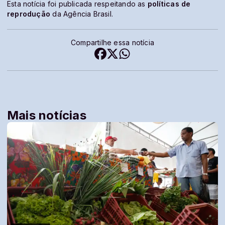
Esta notícia foi publicada respeitando as
políticas de
reprodução
da Agência Brasil.
Compartilhe essa notícia
Mais notícias