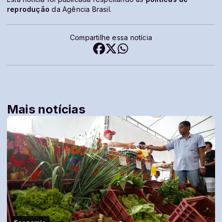
reprodução
da Agência Brasil.
Compartilhe essa notícia
Mais notícias