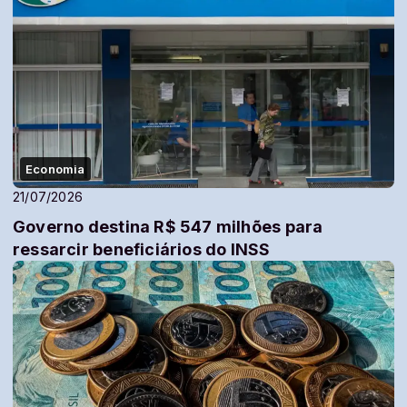
Economia
21/07/2026
Governo destina R$ 547 milhões para
ressarcir beneficiários do INSS