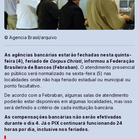
© Agencia Brasil/arquivo
As agências bancárias estarão fechadas nesta quinta-
feira (4), feriado de
Corpus Christi
, informou a Federação
Brasileira de Bancos (Febraban).
O atendimento presencial
ao público será normalizado na sexta-feira (5) nas
localidades onde não haja feriado estadual ou municipal ou
ponto facultativo.
De acordo com a Febraban, algumas salas de atendimento
poderão estar disponíveis em algumas localidades, mas isso
será definido a critério de cada instituição bancária.
As compensações bancárias não serão efetivadas
durante o dia 4. Já o PIX continuará funcionando 24
horas por dia, inclusive nos feriados.