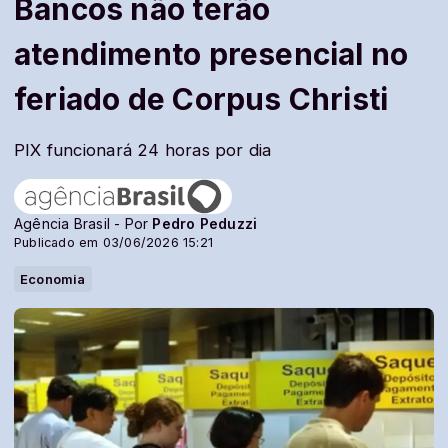
Bancos não terão
atendimento presencial no
feriado de Corpus Christi
PIX funcionará 24 horas por dia
Agência Brasil - Por
Pedro Peduzzi
Publicado em 03/06/2026 15:21
Economia