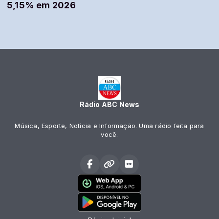
5,15% em 2026
Rádio ABC News
Música, Esporte, Notícia e Informação. Uma rádio feita para
você.