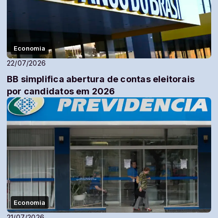
Economia
22/07/2026
BB simplifica abertura de contas eleitorais
por candidatos em 2026
Economia
21/07/2026