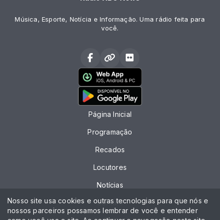
Música, Esporte, Notícia e Informação. Uma rádio feita para
você.
Página Inicial
Programação
Recados
Locutores
Notícias
Nosso site usa cookies e outras tecnologias para que nós e
Contato
nossos parceiros possamos lembrar de você e entender