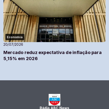
Economia
20/07/2026
Mercado reduz expectativa de inflação para
5,15% em 2026
Rádio ABC News