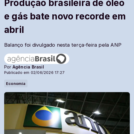
Produção brasileira de óleo
e gás bate novo recorde em
abril
Balanço foi divulgado nesta terça-feira pela ANP
Por
Agência Brasil
Publicado em 02/06/2026 17:27
Economia