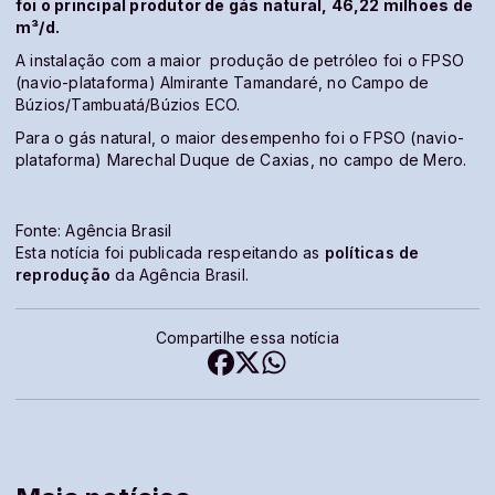
foi o principal produtor de gás natural, 46,22 milhões de
m³/d.
A instalação com a maior produção de petróleo foi o FPSO
(navio-plataforma) Almirante Tamandaré, no Campo de
Búzios/Tambuatá/Búzios ECO.
Para o gás natural, o maior desempenho foi o FPSO (navio-
plataforma) Marechal Duque de Caxias, no campo de Mero.
Fonte: Agência Brasil
Esta notícia foi publicada respeitando as
políticas de
reprodução
da Agência Brasil.
Compartilhe essa notícia