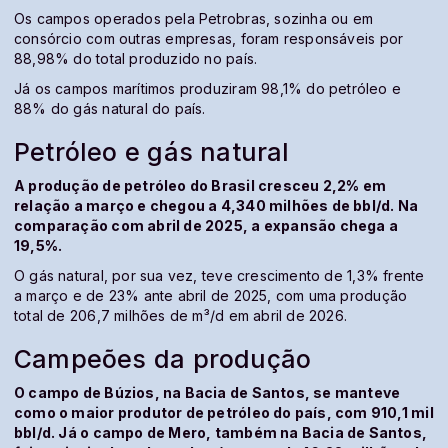
Os campos operados pela Petrobras, sozinha ou em
consórcio com outras empresas, foram responsáveis por
88,98% do total produzido no país.
Já os campos marítimos produziram 98,1% do petróleo e
88% do gás natural do país.
Petróleo e gás natural
A produção de petróleo do Brasil cresceu 2,2% em
relação a março e chegou a 4,340 milhões de bbl/d. Na
comparação com abril de 2025, a expansão chega a
19,5%.
O gás natural, por sua vez, teve crescimento de 1,3% frente
a março e de 23% ante abril de 2025, com uma produção
total de 206,7 milhões de m³/d em abril de 2026.
Campeões da produção
O campo de Búzios, na Bacia de Santos, se manteve
como o maior produtor de petróleo do país, com 910,1 mil
bbl/d. Já o campo de Mero, também na Bacia de Santos,