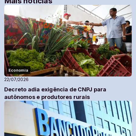
Mais notícias
Economia
22/07/2026
Decreto adia exigência de CNPJ para
autônomos e produtores rurais