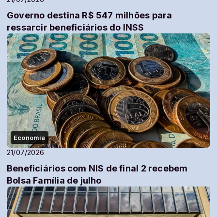
Governo destina R$ 547 milhões para
ressarcir beneficiários do INSS
Economia
21/07/2026
Beneficiários com NIS de final 2 recebem
Bolsa Família de julho