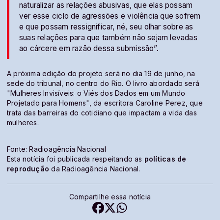
naturalizar as relações abusivas, que elas possam
ver esse ciclo de agressões e violência que sofrem
e que possam ressignificar, né, seu olhar sobre as
suas relações para que também não sejam levadas
ao cárcere em razão dessa submissão”.
A próxima edição do projeto será no dia 19 de junho, na
sede do tribunal, no centro do Rio. O livro abordado será
"Mulheres Invisíveis: o Viés dos Dados em um Mundo
Projetado para Homens", da escritora Caroline Perez, que
trata das barreiras do cotidiano que impactam a vida das
mulheres.
Fonte: Radioagência Nacional
Esta notícia foi publicada respeitando as
políticas de
reprodução
da Radioagência Nacional.
Compartilhe essa notícia