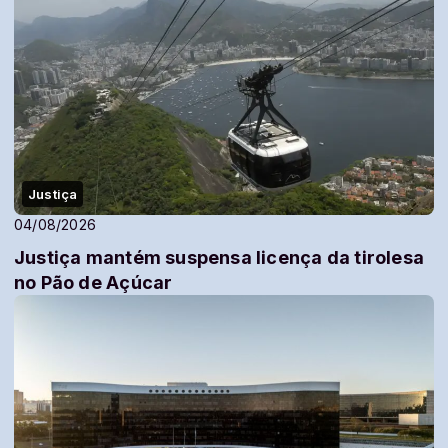
Justiça
04/08/2026
Justiça mantém suspensa licença da tirolesa
no Pão de Açúcar