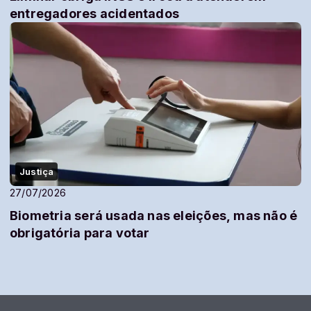
entregadores acidentados
Justiça
27/07/2026
Biometria será usada nas eleições, mas não é
obrigatória para votar