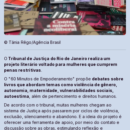
© Tânia Rêgo/Agência Brasil
O
Tribunal de Justiça do Rio de Janeiro realiza um
projeto literário voltado para mulheres que cumprem
penas restritivas
.
O "60 Minutos de Empoderamento" propõe
debates sobre
livros que abordam temas como violência de gênero,
autonomia, maternidade, vulnerabilidades sociais,
autoestima
, além de pertencimento e direitos humanos.
De acordo com o tribunal, muitas mulheres chegam ao
sistema de Justiça após passarem por ciclos de violência,
exclusão, silenciamento e abandono. E a ideia do projeto é
oferecer uma ferramenta de apoio, por meio do contato e
discussão sobre as obras, estimulando reflexão e