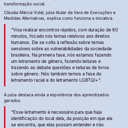
transformação social.
Cláudia Márcia Vidal, juíza titular da Vara de Execuções e
Medidas Alternativas, explica como funciona a iniciativa.
“Visa realizar encontros rápidos, com duração de 60
minutos, focado nos temas relativos aos direitos
humanos. Ele se volta à reflexão sobre temas
sensíveis sobre as vulnerabilidades da sociedade
brasileira. Na primeira fase, nós estamos fazendo
um letramento de gênero, fazendo leituras e
trazendo ao debate questões e leituras de livros
sobre gênero. Nós também temos a fase do
letramento racial e do letramento LGBTQI+”.
A juíza destaca ainda a importância dos aprendizados
gerados.
“Esse letramento é necessário para que haja
identificação do local dela, da posição em que ela
se encontra, que elas possam entender e não