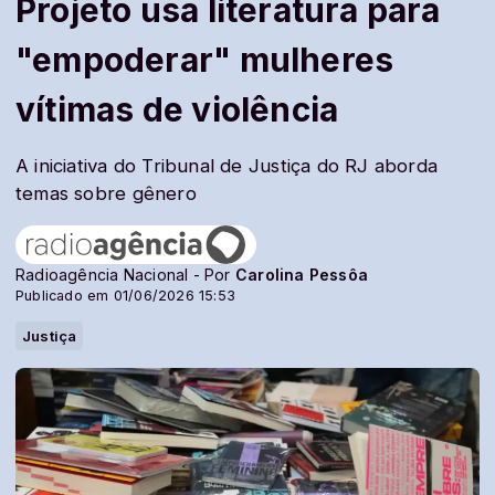
Projeto usa literatura para
"empoderar" mulheres
vítimas de violência
A iniciativa do Tribunal de Justiça do RJ aborda
temas sobre gênero
Radioagência Nacional - Por
Carolina Pessôa
Publicado em 01/06/2026 15:53
Justiça