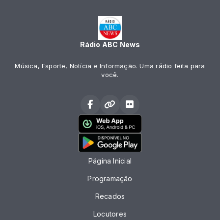
Rádio ABC News
Música, Esporte, Notícia e Informação. Uma rádio feita para
você.
Página Inicial
Programação
Recados
Locutores