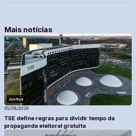
Mais notícias
Justiça
05/08/2026
TSE define regras para dividir tempo da
propaganda eleitoral gratuita