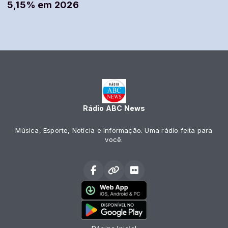
5,15% em 2026
Rádio ABC News
Música, Esporte, Notícia e Informação. Uma rádio feita para
você.