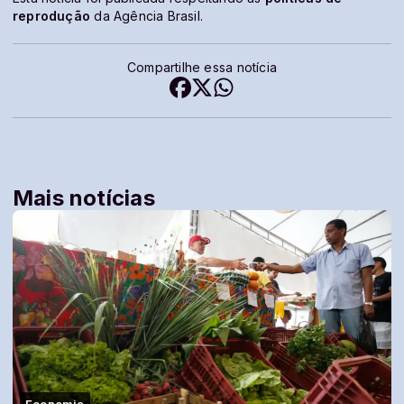
reprodução
da Agência Brasil.
Compartilhe essa notícia
Mais notícias