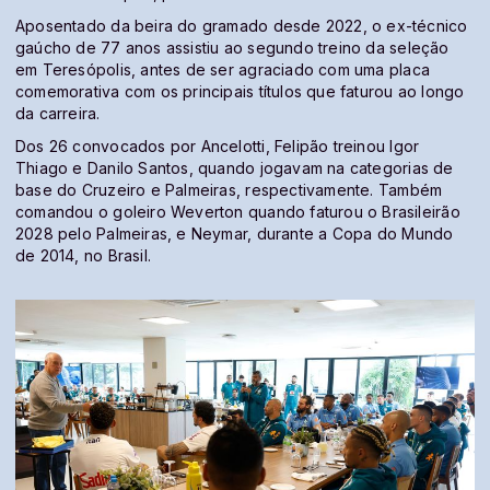
Aposentado da beira do gramado desde 2022, o ex-técnico
gaúcho de 77 anos assistiu ao segundo treino da seleção
em Teresópolis, antes de ser agraciado com uma placa
comemorativa com os principais títulos que faturou ao longo
da carreira.
Dos 26 convocados por Ancelotti, Felipão treinou Igor
Thiago e Danilo Santos, quando jogavam na categorias de
base do Cruzeiro e Palmeiras, respectivamente. Também
comandou o goleiro Weverton quando faturou o Brasileirão
2028 pelo Palmeiras, e Neymar, durante a Copa do Mundo
de 2014, no Brasil.