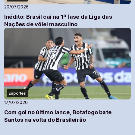
20/07/2026
Inédito: Brasil cai na 1ª fase da Liga das
Nações de vôlei masculino
Esportes
17/07/2026
Com gol no último lance, Botafogo bate
Santos na volta do Brasileirão