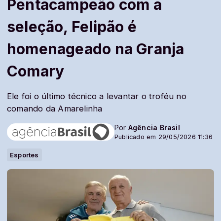
Pentacampeão com a
seleção, Felipão é
homenageado na Granja
Comary
Ele foi o último técnico a levantar o troféu no
comando da Amarelinha
Por
Agência Brasil
Publicado em 29/05/2026 11:36
Esportes