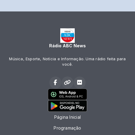
Rádio ABC News
Música, Esporte, Notícia e Informação. Uma rádio feita para
você.
Página Inicial
Programação