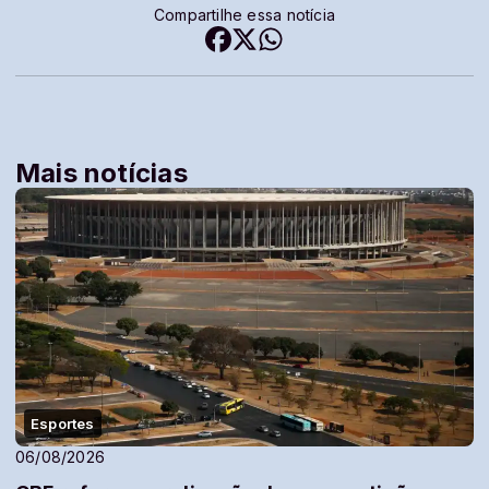
Compartilhe essa notícia
Mais notícias
Esportes
06/08/2026