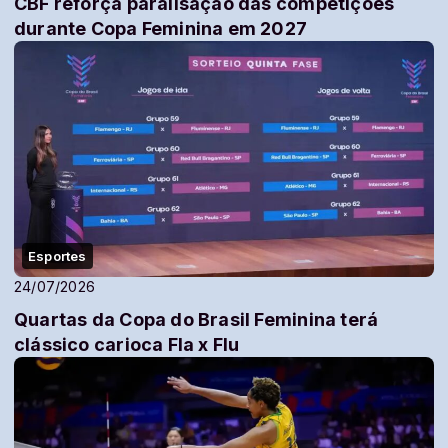
CBF reforça paralisação das competições
durante Copa Feminina em 2027
Esportes
24/07/2026
Quartas da Copa do Brasil Feminina terá
clássico carioca Fla x Flu