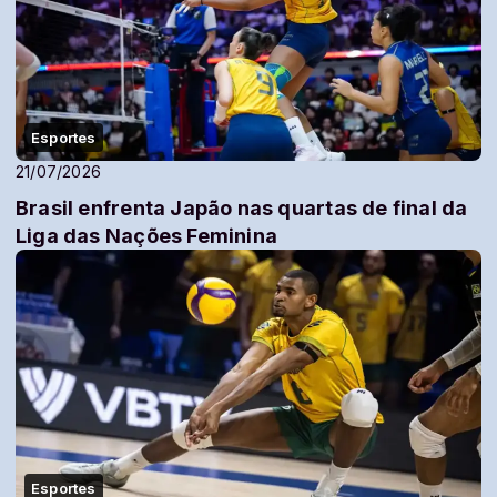
Esportes
21/07/2026
Brasil enfrenta Japão nas quartas de final da
Liga das Nações Feminina
Esportes