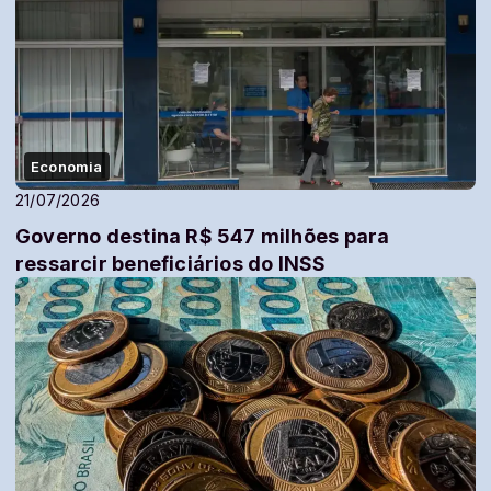
Economia
21/07/2026
Governo destina R$ 547 milhões para
ressarcir beneficiários do INSS