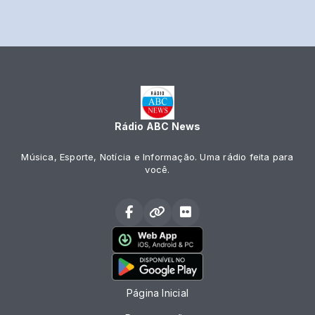
Rádio ABC News
Música, Esporte, Notícia e Informação. Uma rádio feita para
você.
Página Inicial