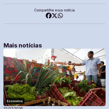
Compartilhe essa notícia
Mais notícias
Economia
22/07/2026