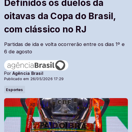
Definidos os duelos da
oitavas da Copa do Brasil,
com clássico no RJ
Partidas de ida e volta ocorrerão entre os dias 1º e
6 de agosto
Por
Agência Brasil
Publicado em 26/05/2026 17:29
Esportes