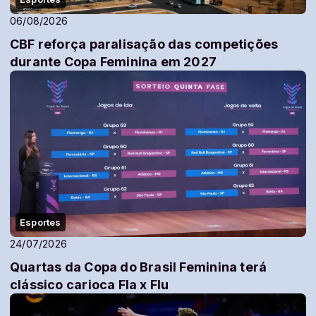
06/08/2026
CBF reforça paralisação das competições
durante Copa Feminina em 2027
Esportes
24/07/2026
Quartas da Copa do Brasil Feminina terá
clássico carioca Fla x Flu