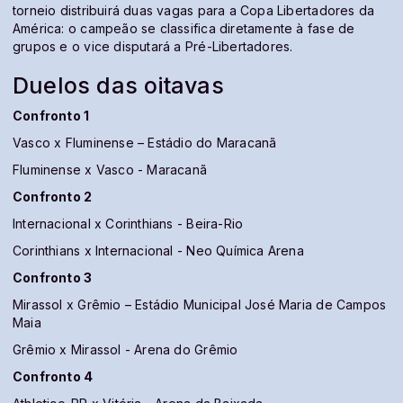
torneio distribuirá duas vagas para a Copa Libertadores da
América: o campeão se classifica diretamente à fase de
grupos e o vice disputará a Pré-Libertadores.
Duelos das oitavas
Confronto 1
Vasco x Fluminense – Estádio do Maracanã
Fluminense x Vasco - Maracanã
Confronto 2
Internacional x Corinthians - Beira-Rio
Corinthians x Internacional - Neo Química Arena
Confronto 3
Mirassol x Grêmio – Estádio Municipal José Maria de Campos
Maia
Grêmio x Mirassol - Arena do Grêmio
Confronto 4