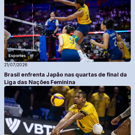
Esportes
21/07/2026
Brasil enfrenta Japão nas quartas de final da
Liga das Nações Feminina