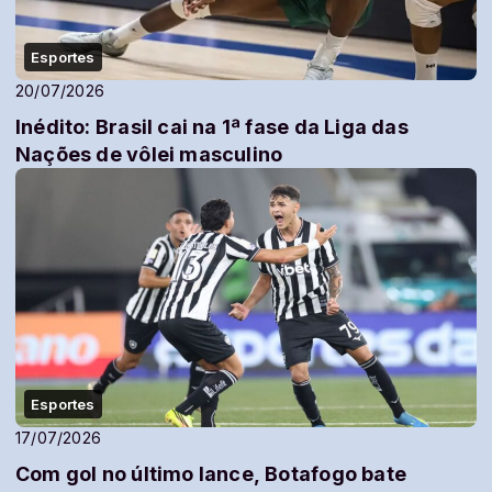
Esportes
20/07/2026
Inédito: Brasil cai na 1ª fase da Liga das
Nações de vôlei masculino
Esportes
17/07/2026
Com gol no último lance, Botafogo bate