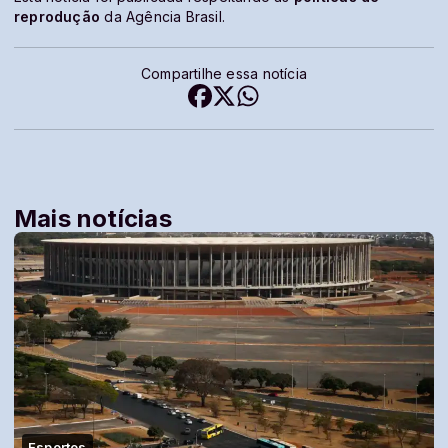
reprodução
da Agência Brasil.
Compartilhe essa notícia
Mais notícias
Esportes