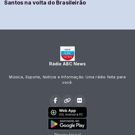
Santos na volta do Brasileirão
Rádio ABC News
Música, Esporte, Notícia e Informação. Uma rádio feita para
você.