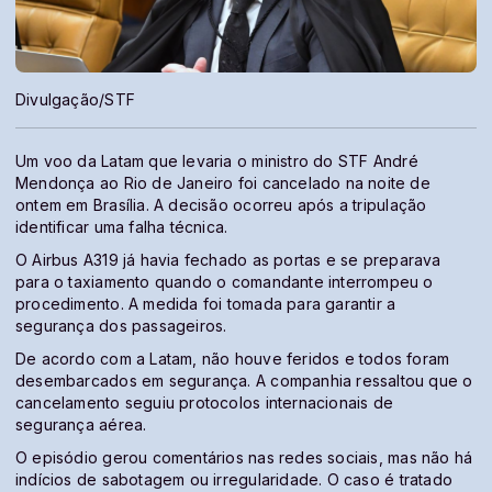
Divulgação/STF
Um voo da Latam que levaria o ministro do STF André
Mendonça ao Rio de Janeiro foi cancelado na noite de
ontem em Brasília. A decisão ocorreu após a tripulação
identificar uma falha técnica.
O Airbus A319 já havia fechado as portas e se preparava
para o taxiamento quando o comandante interrompeu o
procedimento. A medida foi tomada para garantir a
segurança dos passageiros.
De acordo com a Latam, não houve feridos e todos foram
desembarcados em segurança. A companhia ressaltou que o
cancelamento seguiu protocolos internacionais de
segurança aérea.
O episódio gerou comentários nas redes sociais, mas não há
indícios de sabotagem ou irregularidade. O caso é tratado