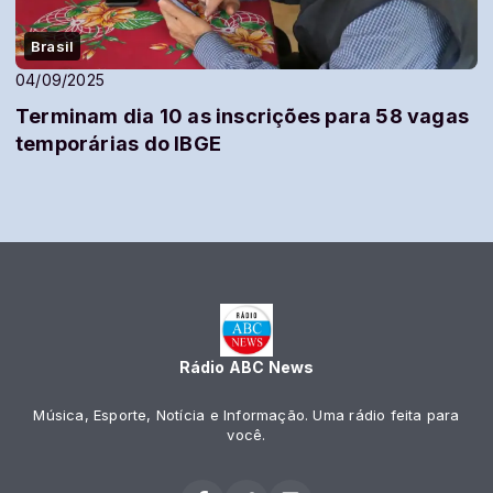
Brasil
04/09/2025
Terminam dia 10 as inscrições para 58 vagas
temporárias do IBGE
Rádio ABC News
Música, Esporte, Notícia e Informação. Uma rádio feita para
você.