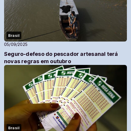
Brasil
05/09/2025
Seguro-defeso do pescador artesanal terá
novas regras em outubro
Brasil