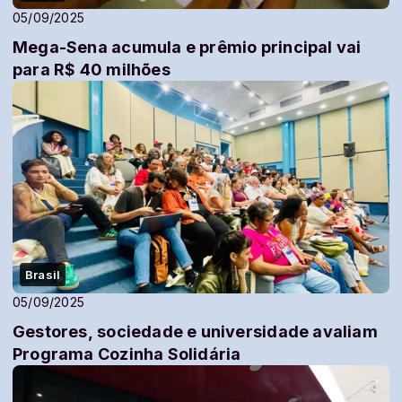
05/09/2025
Mega-Sena acumula e prêmio principal vai
para R$ 40 milhões
Brasil
05/09/2025
Gestores, sociedade e universidade avaliam
Programa Cozinha Solidária