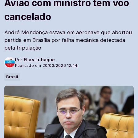
Avião com ministro tem voo
cancelado
André Mendonça estava em aeronave que abortou
partida em Brasília por falha mecânica detectada
pela tripulação
Por
Elias Lubaque
Publicado em 20/03/2026 12:44
Brasil