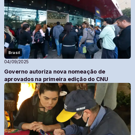
Brasil
04/09/2025
Governo autoriza nova nomeação de
aprovados na primeira edição do CNU