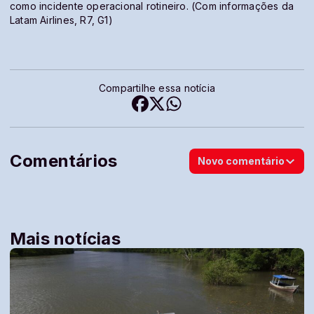
como incidente operacional rotineiro. (Com informações da
Latam Airlines, R7, G1)
Compartilhe essa notícia
Comentários
Novo comentário
Mais notícias