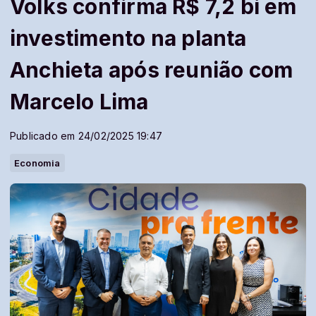
Volks confirma R$ 7,2 bi em
investimento na planta
Anchieta após reunião com
Marcelo Lima
Publicado em 24/02/2025 19:47
Economia