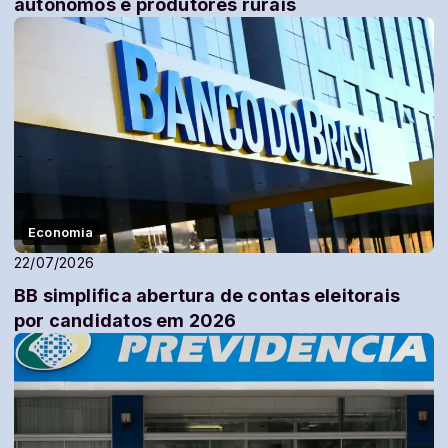
autônomos e produtores rurais
Economia
22/07/2026
BB simplifica abertura de contas eleitorais
por candidatos em 2026