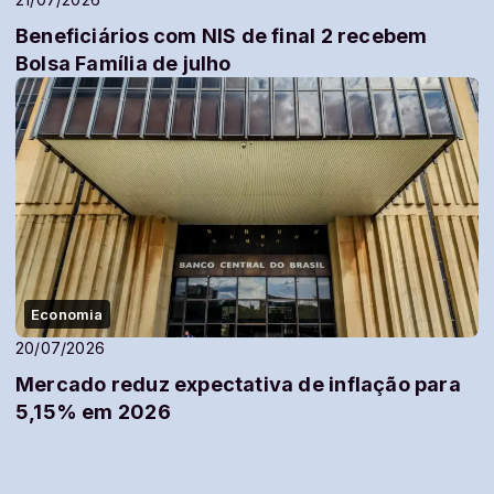
Beneficiários com NIS de final 2 recebem
Bolsa Família de julho
Economia
20/07/2026
Mercado reduz expectativa de inflação para
5,15% em 2026