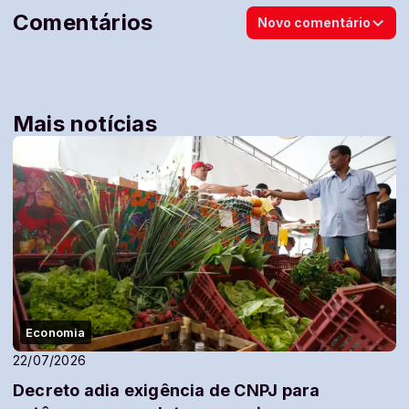
Comentários
Novo comentário
Mais notícias
Economia
22/07/2026
Decreto adia exigência de CNPJ para