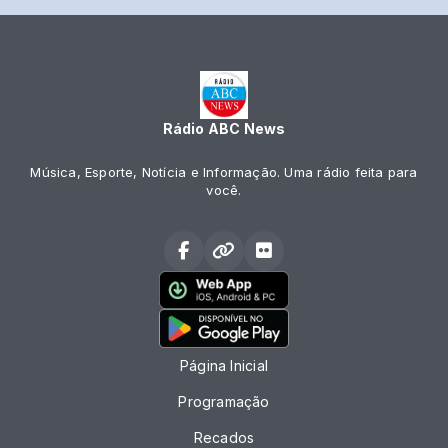
Rádio ABC News
Música, Esporte, Notícia e Informação. Uma rádio feita para
você.
Página Inicial
Programação
Recados