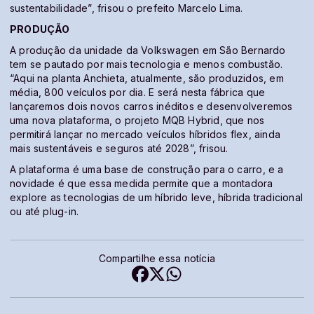
sustentabilidade”, frisou o prefeito Marcelo Lima.
PRODUÇÃO
A produção da unidade da Volkswagen em São Bernardo
tem se pautado por mais tecnologia e menos combustão.
“Aqui na planta Anchieta, atualmente, são produzidos, em
média, 800 veículos por dia. E será nesta fábrica que
lançaremos dois novos carros inéditos e desenvolveremos
uma nova plataforma, o projeto MQB Hybrid, que nos
permitirá lançar no mercado veículos híbridos flex, ainda
mais sustentáveis e seguros até 2028”, frisou.
A plataforma é uma base de construção para o carro, e a
novidade é que essa medida permite que a montadora
explore as tecnologias de um híbrido leve, híbrida tradicional
ou até plug-in.
Compartilhe essa notícia