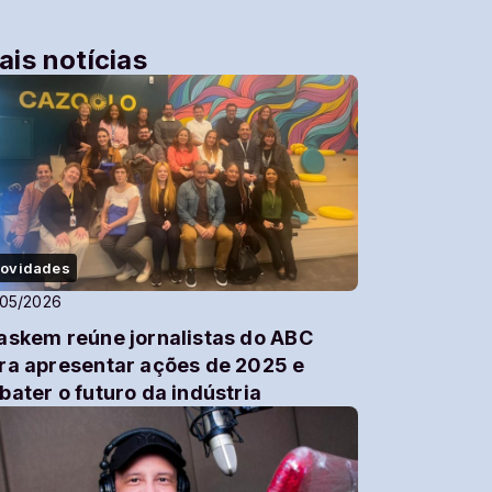
ais notícias
ovidades
/05/2026
askem reúne jornalistas do ABC
ra apresentar ações de 2025 e
bater o futuro da indústria