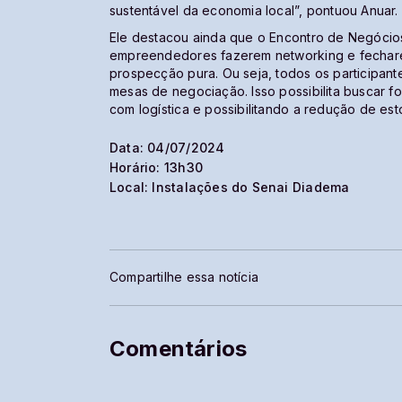
sustentável da economia local”, pontuou Anuar.
Ele destacou ainda que o Encontro de Negócio
empreendedores fazerem networking e fechare
prospecção pura. Ou seja, todos os participant
mesas de negociação. Isso possibilita buscar 
com logística e possibilitando a redução de es
Data: 04/07/2024
Horário: 13h30
Local: Instalações do Senai Diadema
Compartilhe essa notícia
Comentários