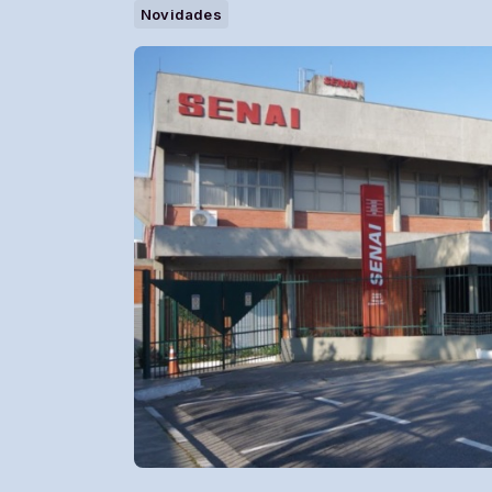
Novidades