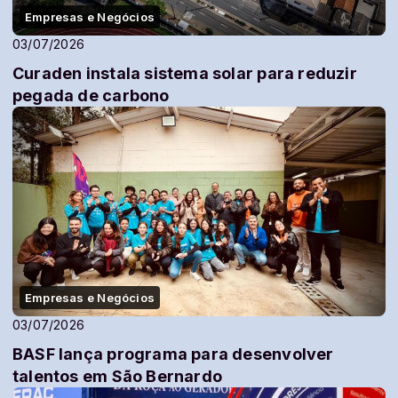
Empresas e Negócios
03/07/2026
Curaden instala sistema solar para reduzir
pegada de carbono
Empresas e Negócios
03/07/2026
BASF lança programa para desenvolver
talentos em São Bernardo