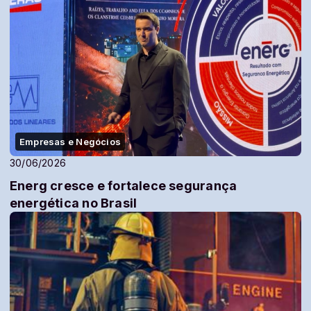
Empresas e Negócios
30/06/2026
Energ cresce e fortalece segurança
energética no Brasil