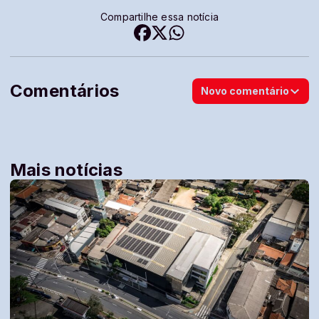
Compartilhe essa notícia
Comentários
Novo comentário
Mais notícias