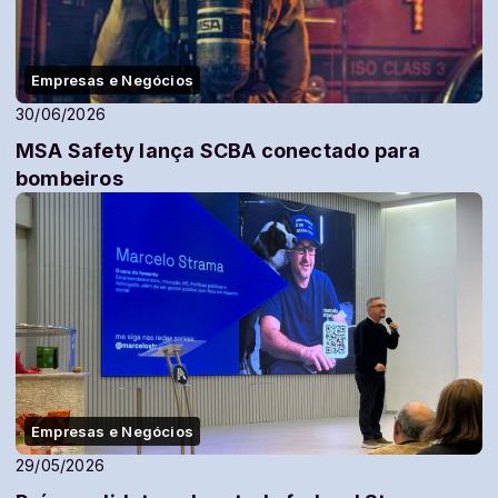
Empresas e Negócios
30/06/2026
MSA Safety lança SCBA conectado para
bombeiros
Empresas e Negócios
29/05/2026