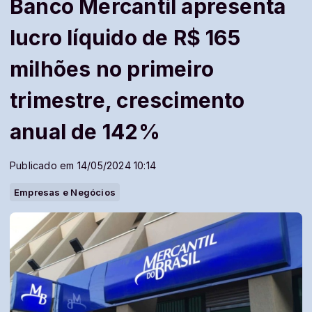
Banco Mercantil apresenta
lucro líquido de R$ 165
milhões no primeiro
trimestre, crescimento
anual de 142%
Publicado em 14/05/2024 10:14
Empresas e Negócios