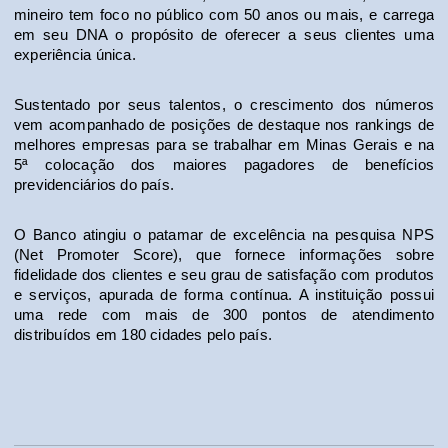
mineiro tem foco no público com 50 anos ou mais, e carrega 
em seu DNA o propósito de oferecer a seus clientes uma 
experiência única.
Sustentado por seus talentos, o crescimento dos números 
vem acompanhado de posições de destaque nos rankings de 
melhores empresas para se trabalhar em Minas Gerais e na 
5ª colocação dos maiores pagadores de benefícios 
previdenciários do país.
O Banco atingiu o patamar de excelência na pesquisa NPS 
(Net Promoter Score), que fornece informações sobre 
fidelidade dos clientes e seu grau de satisfação com produtos 
e serviços, apurada de forma contínua. A instituição possui 
uma rede com mais de 300 pontos de atendimento 
distribuídos em 180 cidades pelo país.