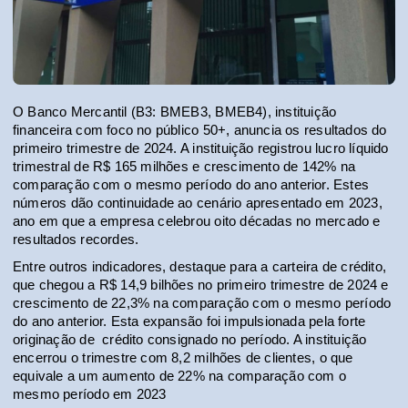
O Banco Mercantil (B3: BMEB3, BMEB4), instituição 
financeira com foco no público 50+, anuncia os resultados do 
primeiro trimestre de 2024. A instituição registrou lucro líquido 
trimestral de R$ 165 milhões e crescimento de 142% na 
comparação com o mesmo período do ano anterior. Estes 
números dão continuidade ao cenário apresentado em 2023, 
ano em que a empresa celebrou oito décadas no mercado e 
resultados recordes.
Entre outros indicadores, destaque para a carteira de crédito, 
que chegou a R$ 14,9 bilhões no primeiro trimestre de 2024 e 
crescimento de 22,3% na comparação com o mesmo período 
do ano anterior. Esta expansão foi impulsionada pela forte 
originação de  crédito consignado no período. A instituição 
encerrou o trimestre com 8,2 milhões de clientes, o que 
equivale a um aumento de 22% na comparação com o 
mesmo período em 2023