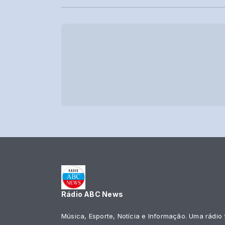
Rádio ABC News
Música, Esporte, Notícia e Informação. Uma rádio 