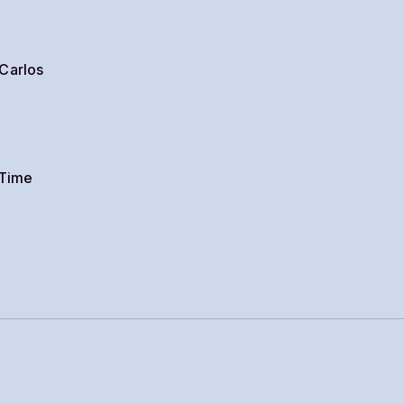
Carlos
 Time