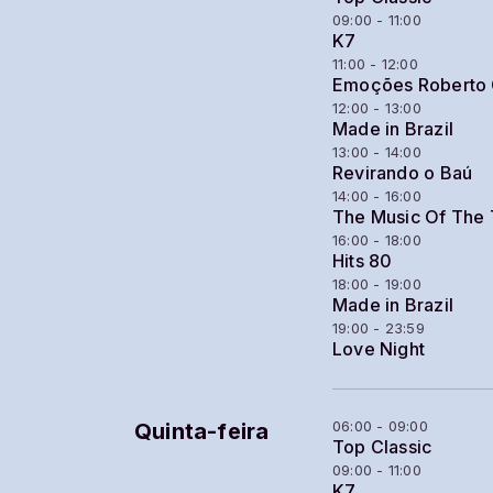
09:00 - 11:00
K7
11:00 - 12:00
Emoções Roberto 
12:00 - 13:00
Made in Brazil
13:00 - 14:00
Revirando o Baú
14:00 - 16:00
The Music Of The
16:00 - 18:00
Hits 80
18:00 - 19:00
Made in Brazil
19:00 - 23:59
Love Night
06:00 - 09:00
Quinta-feira
Top Classic
09:00 - 11:00
K7