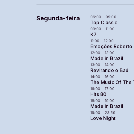
06:00 - 09:00
Segunda-feira
Top Classic
09:00 - 11:00
K7
11:00 - 12:00
Emoções Roberto 
12:00 - 13:00
Made in Brazil
13:00 - 14:00
Revirando o Baú
14:00 - 16:00
The Music Of The
16:00 - 17:00
Hits 80
18:00 - 19:00
Made in Brazil
19:00 - 23:59
Love Night