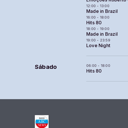
12:00 - 13:00
Made in Brazil
16:00 - 18:00
Hits 80
18:00 - 19:00
Made in Brazil
19:00 - 23:59
Love Night
06:00 - 18:00
Sábado
Hits 80