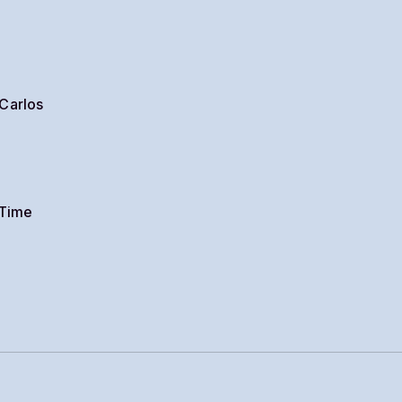
Carlos
 Time