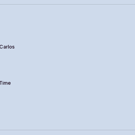
Carlos
 Time